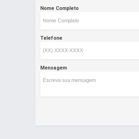
Nome Completo
Telefone
Mensagem