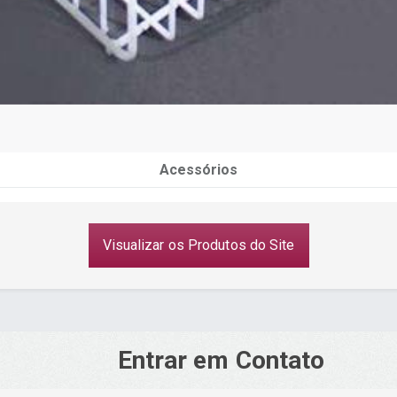
Acessórios
Visualizar os Produtos do Site
Entrar em Contato