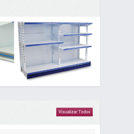
Visualizar Todos