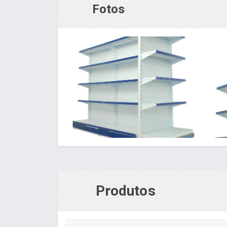
Fotos
Produtos