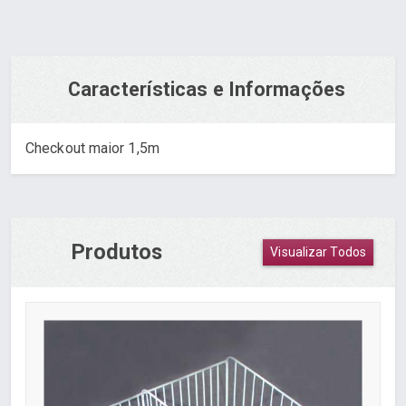
Características e Informações
Checkout maior 1,5m
Produtos
Visualizar Todos