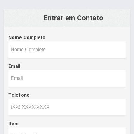
Entrar em Contato
Nome Completo
Email
Telefone
Item