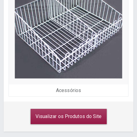
Acessórios
Visualizar os Produtos do Site